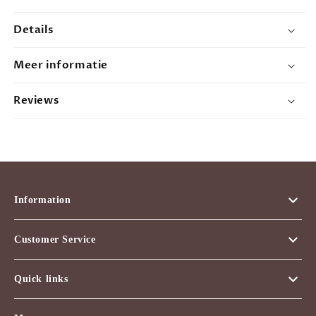
Details
Meer informatie
Reviews
Information
Customer Service
Quick links