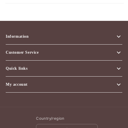
Information
Customer Service
Quick links
My account
Country/region