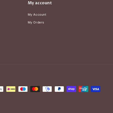
My account
My Account
My Orders