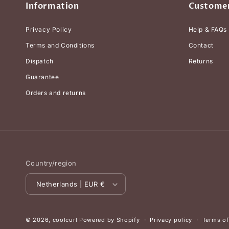
Information
Customer
Privacy Policy
Help & FAQs
Terms and Conditions
Contact
Dispatch
Returns
Guarantee
Orders and returns
Country/region
Netherlands | EUR €
© 2026,
coolcurl
Powered by Shopify
Privacy policy
Terms of